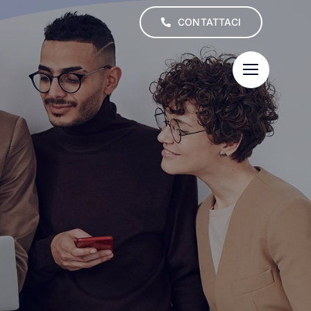
CONTATTACI