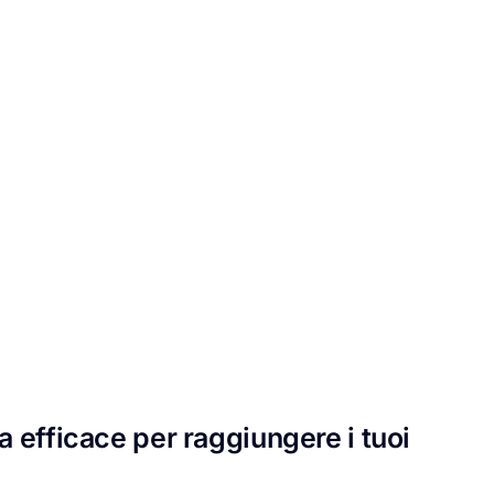
a efficace per raggiungere i tuoi