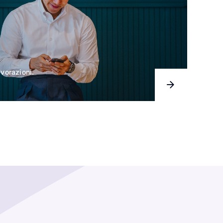
avorazioni.