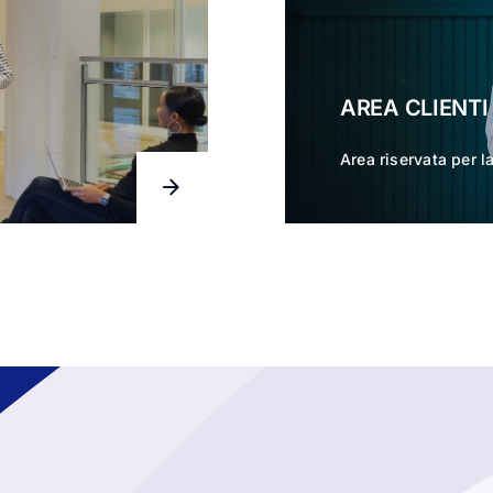
AREA CLIENTI
Area riservata per l