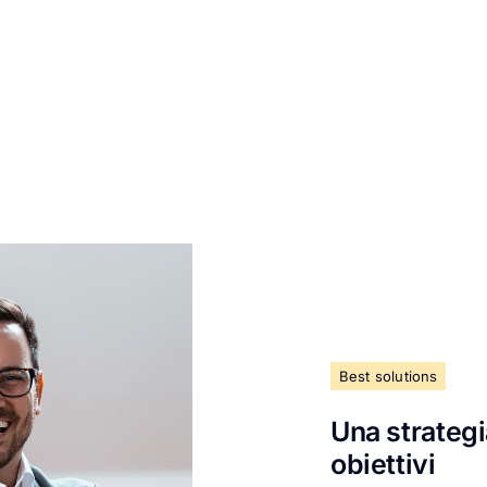
Best solutions
Una strategi
obiettivi