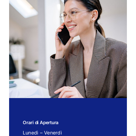
Orari di Apertura
Lunedì – Venerdì