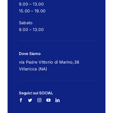
9.00 – 13.00
15.00 – 19.00
Sabato
9.00 – 13.00
Dove Siamo
via Padre Vittorio di Marino,38
Villaricca (NA)
Seguici sui SOCIAL