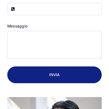
Messaggio
INVIA