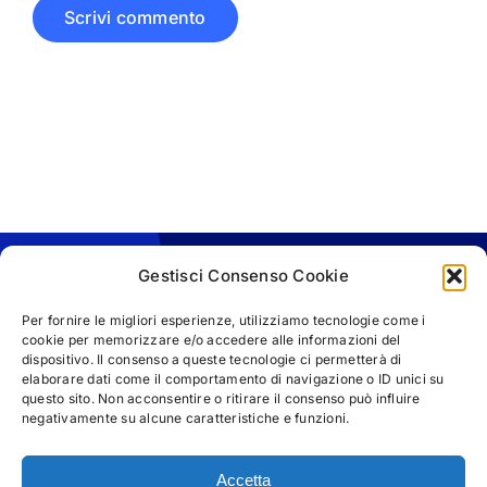
Gestisci Consenso Cookie
Per fornire le migliori esperienze, utilizziamo tecnologie come i
cookie per memorizzare e/o accedere alle informazioni del
dispositivo. Il consenso a queste tecnologie ci permetterà di
elaborare dati come il comportamento di navigazione o ID unici su
questo sito. Non acconsentire o ritirare il consenso può influire
negativamente su alcune caratteristiche e funzioni.
Accetta