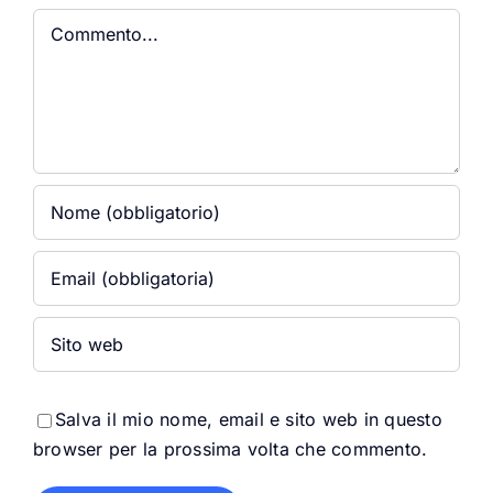
Commento
Salva il mio nome, email e sito web in questo
browser per la prossima volta che commento.