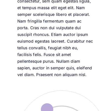
consectetur, sem quam egestas ligula,
et tempus massa elit eget elit. Nam
semper scelerisque libero et placerat.
Nam fringilla fermentum quam ac
porta. Cras non dui vulputate dui
suscipit rhoncus. Etiam auctor ipsum
euismod egestas laoreet. Curabitur nec
tellus convallis, feugiat nibh eu,
facilisis felis. Fusce sit amet
pellentesque purus. Nullam diam
sapien, auctor in semper quis, eleifend
vel diam. Praesent non aliquam nisl.