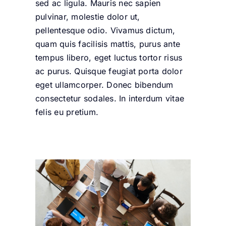
sed ac ligula. Mauris nec sapien
pulvinar, molestie dolor ut,
pellentesque odio. Vivamus dictum,
quam quis facilisis mattis, purus ante
tempus libero, eget luctus tortor risus
ac purus. Quisque feugiat porta dolor
eget ullamcorper. Donec bibendum
consectetur sodales. In interdum vitae
felis eu pretium.