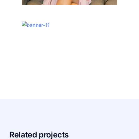
Related projects