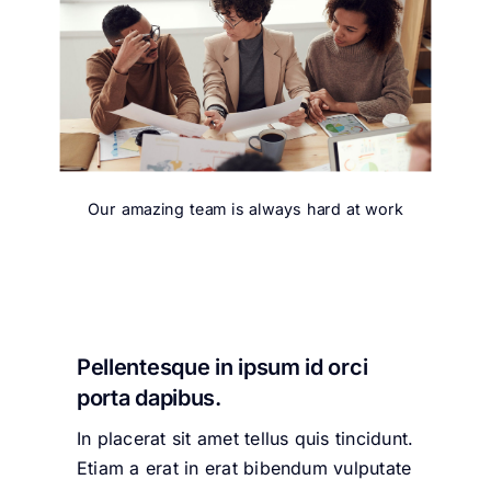
Our amazing team is always hard at work
Pellentesque in ipsum id orci
porta dapibus.
In placerat sit amet tellus quis tincidunt.
Etiam a erat in erat bibendum vulputate