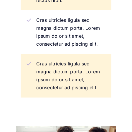
lectus nibh.
Cras ultricies ligula sed
magna dictum porta. Lorem
ipsum dolor sit amet,
consectetur adipiscing elit.
Cras ultricies ligula sed
magna dictum porta. Lorem
ipsum dolor sit amet,
consectetur adipiscing elit.