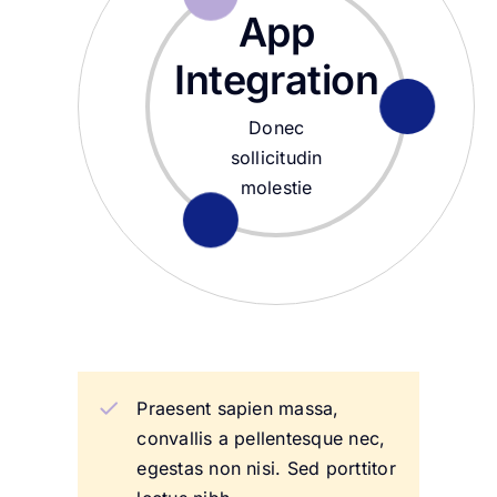
App
Integration
Donec
sollicitudin
molestie
Praesent sapien massa,
convallis a pellentesque nec,
egestas non nisi. Sed porttitor