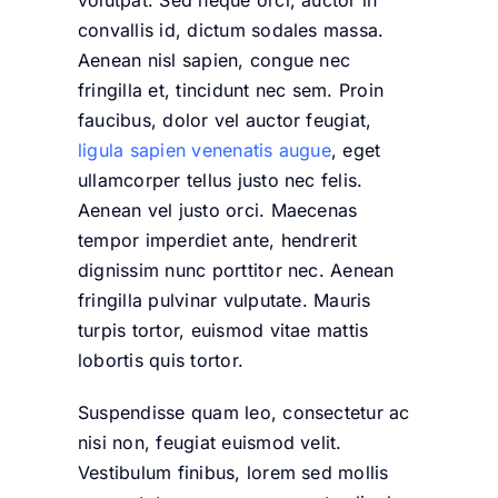
convallis id, dictum sodales massa.
Aenean nisl sapien, congue nec
fringilla et, tincidunt nec sem. Proin
faucibus, dolor vel auctor feugiat,
ligula sapien venenatis augue
, eget
ullamcorper tellus justo nec felis.
Aenean vel justo orci. Maecenas
tempor imperdiet ante, hendrerit
dignissim nunc porttitor nec. Aenean
fringilla pulvinar vulputate. Mauris
turpis tortor, euismod vitae mattis
lobortis quis tortor.
Suspendisse quam leo, consectetur ac
nisi non, feugiat euismod velit.
Vestibulum finibus, lorem sed mollis